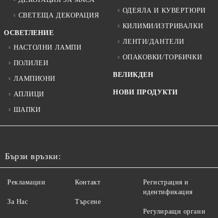
ОДЕЯЛА И КУВЕРТЮРИ
СВЕТЕЩА ДЕКОРАЦИЯ
КИЛИМИ/ИЗТРИВАЛКИ
ОСВЕТЛЕНИЕ
ЛЕНТИ/ДАНТЕЛИ
НАСТОЛНИ ЛАМПИ
ОПАКОВКИ/ТОРБИЧКИ
ПОЛИЛЕИ
ВЕЛИКДЕН
ЛАМПИОНИ
НОВИ ПРОДУКТИ
АПЛИЦИ
ШАПКИ
Бързи връзки:
Рекламации
Контакт
Регистрация и
идентификация
За Нас
Търсене
Регулиращи органи