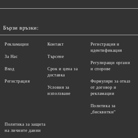
Бързи връзки:
Рекламации
Контакт
Регистрация и
идентификация
За Нас
Търсене
Регулиращи органи
Вход
Срок и цена за
и спорове
доставка
Регистрация
Формуляри за отказ
Условия за
от договор и
използване
рекламации
Политика за
„бисквитки“
Политика за защита
на личните данни