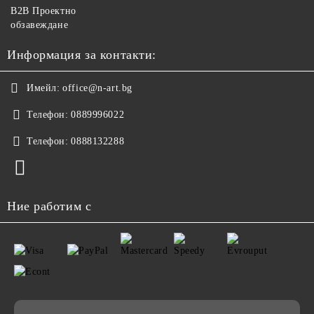
B2B Проектно
обзавеждане
Информация за контакти:
Имейл:
office@n-art.bg
Телефон:
0889996022
Телефон:
0888132288
Ние работим с