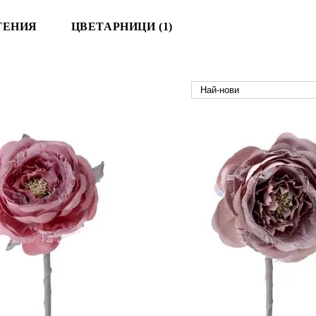
ТЕНИЯ
ЦВЕТАРНИЦИ (1)