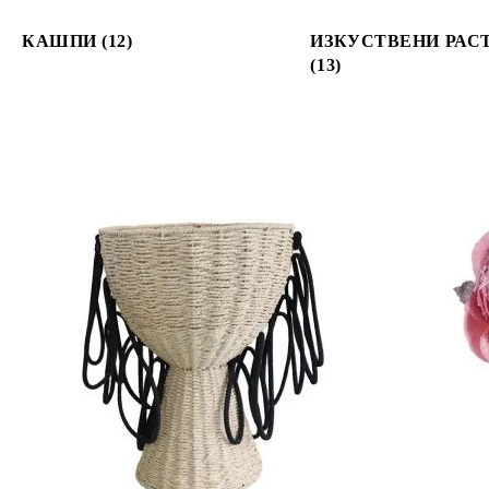
КАШПИ (12)
ИЗКУСТВЕНИ РАС
(13)