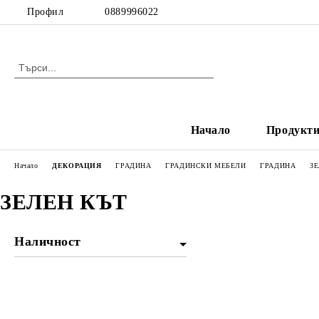
Профил
0889996022
Начало
Продукт
Начало
ДЕКОРАЦИЯ
ГРАДИНА
ГРАДИНСКИ МЕБЕЛИ
ГРАДИНА
З
ЗЕЛЕН КЪТ
Наличност