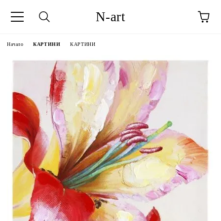
N-art
Начало
КАРТИНИ
КАРТИНИ