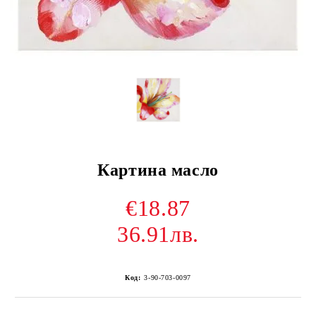
Картина масло
€18.87
36.91лв.
Код:
3-90-703-0097