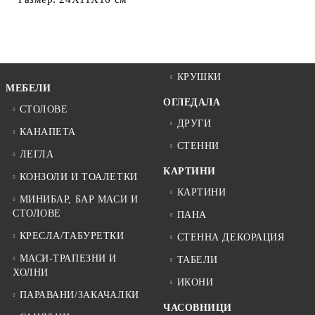
КРУШКИ
МЕБЕЛИ
ОГЛЕДАЛА
СТОЛОВЕ
ДРУГИ
КАНАПЕТА
СТЕННИ
ЛЕГЛА
КАРТИНИ
КОНЗОЛИ И ТОАЛЕТКИ
КАРТИНИ
МИНИБАР, БАР МАСИ И
СТОЛОВЕ
ПАНА
КРЕСЛА/ТАБУРЕТКИ
СТЕННА ДЕКОРАЦИЯ
МАСИ-ТРАПЕЗНИ И
ТАБЕЛИ
ХОЛНИ
ИКОНИ
ПАРАВАНИ/ЗАКАЧАЛКИ
ЧАСОВНИЦИ