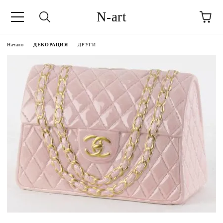
N-art
Начало
ДЕКОРАЦИЯ
ДРУГИ