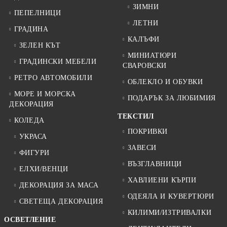
ЗИМНИ
ПЕПЕЛНИЦИ
ЛЕТНИ
ГРАДИНА
КАЛЪФИ
ЗЕЛЕН КЪТ
МИНИАТЮРИ
ГРАДИНСКИ МЕБЕЛИ
СВАРОВСКИ
РЕТРО АВТОМОБИЛИ
ОБЛЕКЛО И ОБУВКИ
МОРЕ И МОРСКА
ПОДАРЪК ЗА ЛЮБИМИЯ
ДЕКОРАЦИЯ
ТЕКСТИЛ
КОЛЕДА
ПОКРИВКИ
УКРАСА
ЗАВЕСИ
ФИГУРИ
ВЪЗГЛАВНИЦИ
ЕЛХИ/ВЕНЦИ
ХАВЛИЕНИ КЪРПИ
ДЕКОРАЦИЯ ЗА МАСА
ОДЕЯЛА И КУВЕРТЮРИ
СВЕТЕЩА ДЕКОРАЦИЯ
КИЛИМИ/ИЗТРИВАЛКИ
ОСВЕТЛЕНИЕ