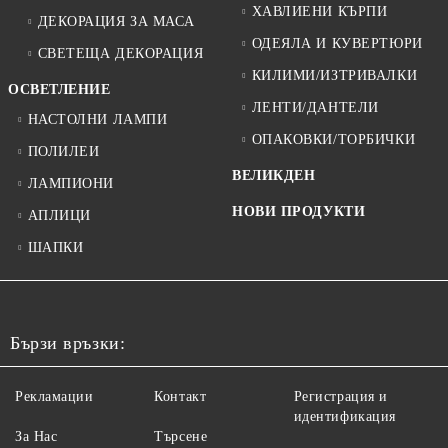
ХАВЛИЕНИ КЪРПИ
ДЕКОРАЦИЯ ЗА МАСА
ОДЕЯЛА И КУВЕРТЮРИ
СВЕТЕЩА ДЕКОРАЦИЯ
КИЛИМИ/ИЗТРИВАЛКИ
ОСВЕТЛЕНИЕ
ЛЕНТИ/ДАНТЕЛИ
НАСТОЛНИ ЛАМПИ
ОПАКОВКИ/ТОРБИЧКИ
ПОЛИЛЕИ
ВЕЛИКДЕН
ЛАМПИОНИ
НОВИ ПРОДУКТИ
АПЛИЦИ
ШАПКИ
Бързи връзки:
Рекламации
Контакт
Регистрация и
идентификация
За Нас
Търсене