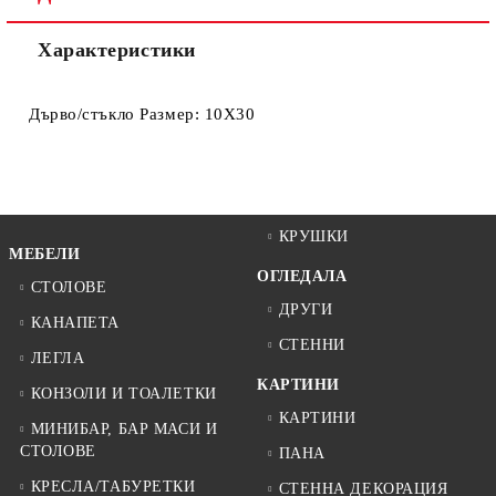
Характеристики
Дърво/стъкло Размер: 10X30
КРУШКИ
МЕБЕЛИ
ОГЛЕДАЛА
СТОЛОВЕ
ДРУГИ
КАНАПЕТА
СТЕННИ
ЛЕГЛА
КАРТИНИ
КОНЗОЛИ И ТОАЛЕТКИ
КАРТИНИ
МИНИБАР, БАР МАСИ И
СТОЛОВЕ
ПАНА
КРЕСЛА/ТАБУРЕТКИ
СТЕННА ДЕКОРАЦИЯ