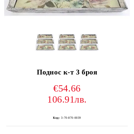
Поднос к-т 3 броя
€54.66
106.91лв.
Код:
3-70-870-0039