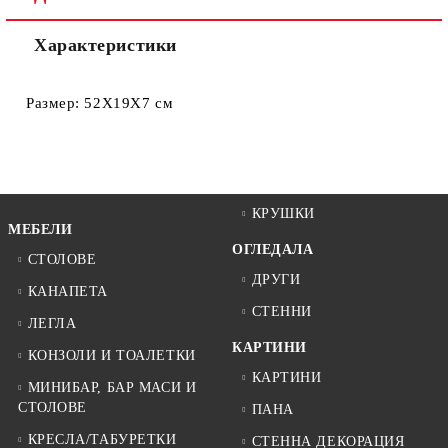
Характеристики
Размер: 52Х19Х7 см
КРУШКИ
МЕБЕЛИ
ОГЛЕДАЛА
СТОЛОВЕ
ДРУГИ
КАНАПЕТА
СТЕННИ
ЛЕГЛА
КАРТИНИ
КОНЗОЛИ И ТОАЛЕТКИ
КАРТИНИ
МИНИБАР, БАР МАСИ И
СТОЛОВЕ
ПАНА
КРЕСЛА/ТАБУРЕТКИ
СТЕННА ДЕКОРАЦИЯ