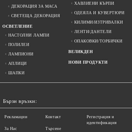
ХАВЛИЕНИ КЪРПИ
ДЕКОРАЦИЯ ЗА МАСА
ОДЕЯЛА И КУВЕРТЮРИ
СВЕТЕЩА ДЕКОРАЦИЯ
КИЛИМИ/ИЗТРИВАЛКИ
ОСВЕТЛЕНИЕ
ЛЕНТИ/ДАНТЕЛИ
НАСТОЛНИ ЛАМПИ
ОПАКОВКИ/ТОРБИЧКИ
ПОЛИЛЕИ
ВЕЛИКДЕН
ЛАМПИОНИ
НОВИ ПРОДУКТИ
АПЛИЦИ
ШАПКИ
Бързи връзки:
Рекламации
Контакт
Регистрация и
идентификация
За Нас
Търсене