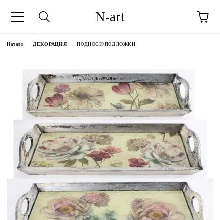
N-art
Начало
ДЕКОРАЦИЯ
ПОДНОСИ/ПОДЛОЖКИ