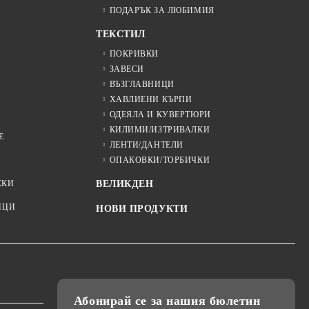
ПОДАРЪК ЗА ЛЮБИМИЯ
ТЕКСТИЛ
ПОКРИВКИ
ЗАВЕСИ
ВЪЗГЛАВНИЦИ
ХАВЛИЕНИ КЪРПИ
ОДЕЯЛА И КУВЕРТЮРИ
КИЛИМИ/ИЗТРИВАЛКИ
Е
ЛЕНТИ/ДАНТЕЛИ
ОПАКОВКИ/ТОРБИЧКИ
ЖКИ
ВЕЛИКДЕН
ИЦИ
НОВИ ПРОДУКТИ
Абонирай се за нашия бюлетин