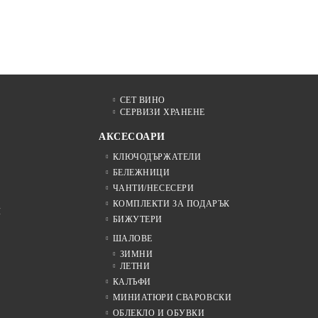
СЕТ ВИНО
СЕРВИЗИ ХРАНЕНЕ
АКСЕСОАРИ
КЛЮЧОДЪРЖАТЕЛИ
БЕЛЕЖНИЦИ
ЧАНТИ/НЕСЕСЕРИ
КОМПЛЕКТИ ЗА ПОДАРЪК
Я
БИЖУТЕРИ
ШАЛОВЕ
ЗИМНИ
ЛЕТНИ
КАЛЪФИ
МИНИАТЮРИ СВАРОВСКИ
ОБЛЕКЛО И ОБУВКИ