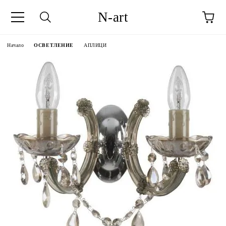
N-art
Начало
ОСВЕТЛЕНИЕ
АПЛИЦИ