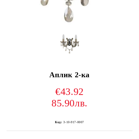
Аплик 2-ка
€43.92
85.90лв.
Код:
3-10-917-0007