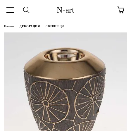
N-art
Начало
ДЕКОРАЦИЯ
СВЕЩНИЦИ