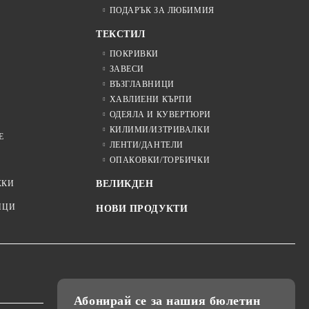
ПОДАРЪК ЗА ЛЮБИМИЯ
ТЕКСТИЛ
ПОКРИВКИ
ЗАВЕСИ
ВЪЗГЛАВНИЦИ
ХАВЛИЕНИ КЪРПИ
ОДЕЯЛА И КУВЕРТЮРИ
КИЛИМИ/ИЗТРИВАЛКИ
Е
ЛЕНТИ/ДАНТЕЛИ
ОПАКОВКИ/ТОРБИЧКИ
ЖКИ
ВЕЛИКДЕН
ИЦИ
НОВИ ПРОДУКТИ
Абонирай се за нашия бюлетин