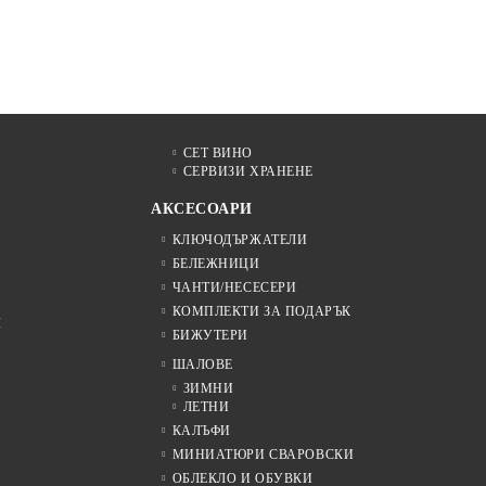
СЕТ ВИНО
СЕРВИЗИ ХРАНЕНЕ
АКСЕСОАРИ
КЛЮЧОДЪРЖАТЕЛИ
БЕЛЕЖНИЦИ
ЧАНТИ/НЕСЕСЕРИ
КОМПЛЕКТИ ЗА ПОДАРЪК
Я
БИЖУТЕРИ
ШАЛОВЕ
ЗИМНИ
ЛЕТНИ
КАЛЪФИ
МИНИАТЮРИ СВАРОВСКИ
ОБЛЕКЛО И ОБУВКИ