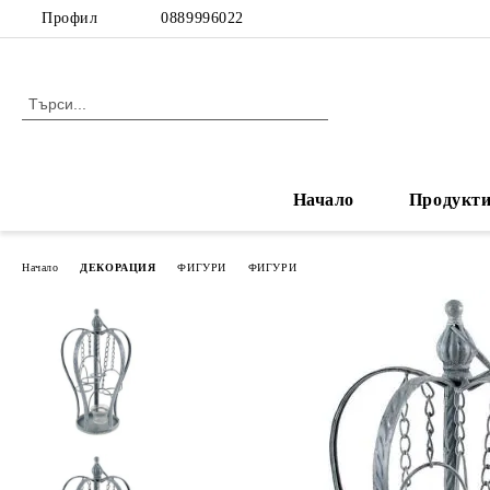
Профил
0889996022
Начало
Продукт
Начало
ДЕКОРАЦИЯ
ФИГУРИ
ФИГУРИ