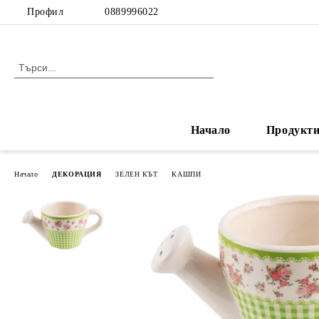
Профил
0889996022
Начало
Продукт
Начало
ДЕКОРАЦИЯ
ЗЕЛЕН КЪТ
КАШПИ