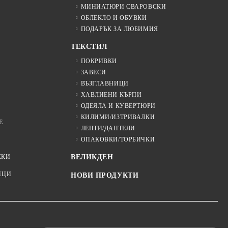
МИНИАТЮРИ СВАРОВСКИ
ОБЛЕКЛО И ОБУВКИ
ПОДАРЪК ЗА ЛЮБИМИЯ
ТЕКСТИЛ
ПОКРИВКИ
ЗАВЕСИ
ВЪЗГЛАВНИЦИ
ХАВЛИЕНИ КЪРПИ
ОДЕЯЛА И КУВЕРТЮРИ
КИЛИМИ/ИЗТРИВАЛКИ
Е
ЛЕНТИ/ДАНТЕЛИ
ОПАКОВКИ/ТОРБИЧКИ
ЖКИ
ВЕЛИКДЕН
ИЦИ
НОВИ ПРОДУКТИ