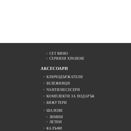
СЕТ ВИНО
СЕРВИЗИ ХРАНЕНЕ
АКСЕСОАРИ
КЛЮЧОДЪРЖАТЕЛИ
БЕЛЕЖНИЦИ
ЧАНТИ/НЕСЕСЕРИ
КОМПЛЕКТИ ЗА ПОДАРЪК
Я
БИЖУТЕРИ
ШАЛОВЕ
ЗИМНИ
ЛЕТНИ
КАЛЪФИ