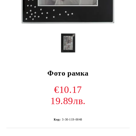
Фото рамка
€10.17
19.89лв.
Код:
3-30-119-0048