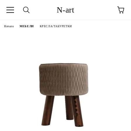
N-art
Начало
МЕБЕЛИ
КРЕСЛА/ТАБУРЕТКИ