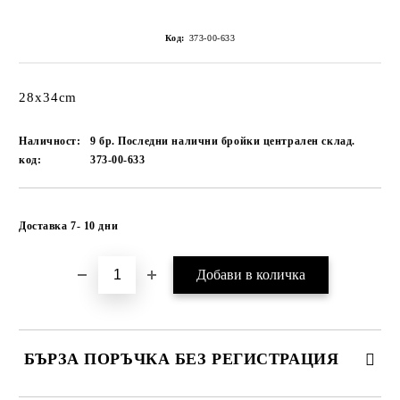
Код:
373-00-633
28x34cm
Наличност:
9 бр. Последни налични бройки централен склад.
код:
373-00-633
Добави в желани
Доставка 7- 10 дни
БЪРЗА ПОРЪЧКА БЕЗ РЕГИСТРАЦИЯ