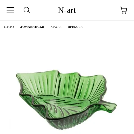
N-art
Начало
ДОМАКИНСКИ
КУХНЯ
ПРИБОРИ