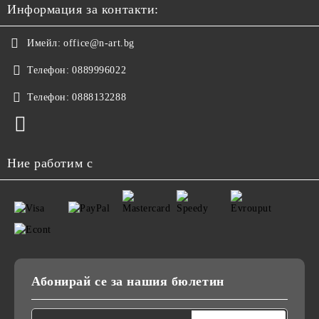
Информация за контакти:
Имейл:
office@n-art.bg
Телефон:
0889996022
Телефон:
0888132288
Ние работим с
Абонирай се за нашия бюлетин