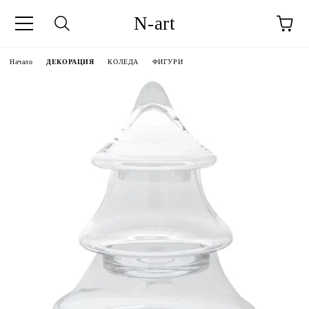
N-art
Начало
ДЕКОРАЦИЯ
КОЛЕДА
ФИГУРИ