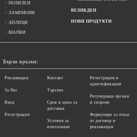
ПОЛИЛЕИ
ВЕЛИКДЕН
ЛАМПИОНИ
НОВИ ПРОДУКТИ
АПЛИЦИ
ШАПКИ
Бързи връзки:
Рекламации
Контакт
Регистрация и
идентификация
За Нас
Търсене
Регулиращи органи
Вход
Срок и цена за
и спорове
доставка
Регистрация
Формуляри за отказ
Условия за
от договор и
използване
рекламации