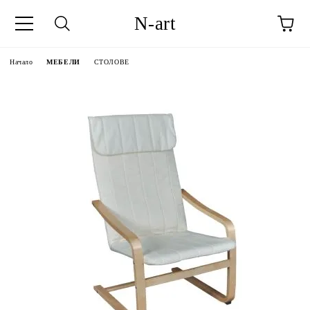
N-art
Начало
МЕБЕЛИ
СТОЛОВЕ