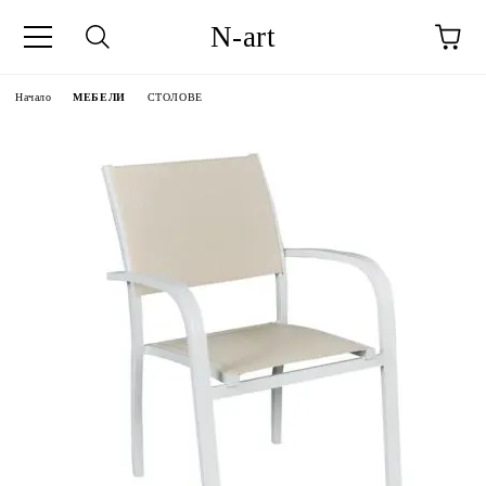
N-art
Начало
МЕБЕЛИ
СТОЛОВЕ