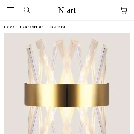
N-art
Начало
ОСВЕТЛЕНИЕ
ПОЛИЛЕИ