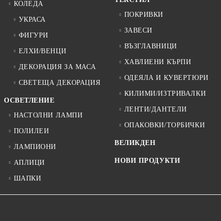
КОЛЕДА
ПОКРИВКИ
УКРАСА
ЗАВЕСИ
ФИГУРИ
ВЪЗГЛАВНИЦИ
ЕЛХИ/ВЕНЦИ
ХАВЛИЕНИ КЪРПИ
ДЕКОРАЦИЯ ЗА МАСА
ОДЕЯЛА И КУВЕРТЮРИ
СВЕТЕЩА ДЕКОРАЦИЯ
КИЛИМИ/ИЗТРИВАЛКИ
ОСВЕТЛЕНИЕ
ЛЕНТИ/ДАНТЕЛИ
НАСТОЛНИ ЛАМПИ
ОПАКОВКИ/ТОРБИЧКИ
ПОЛИЛЕИ
ВЕЛИКДЕН
ЛАМПИОНИ
НОВИ ПРОДУКТИ
АПЛИЦИ
ШАПКИ