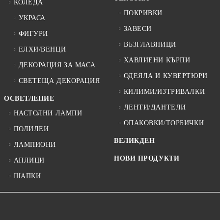
КОЛЕДА
ПОКРИВКИ
УКРАСА
ЗАВЕСИ
ФИГУРИ
ВЪЗГЛАВНИЦИ
ЕЛХИ/ВЕНЦИ
ХАВЛИЕНИ КЪРПИ
ДЕКОРАЦИЯ ЗА МАСА
ОДЕЯЛА И КУВЕРТЮРИ
СВЕТЕЩА ДЕКОРАЦИЯ
КИЛИМИ/ИЗТРИВАЛКИ
ОСВЕТЛЕНИЕ
ЛЕНТИ/ДАНТЕЛИ
НАСТОЛНИ ЛАМПИ
ОПАКОВКИ/ТОРБИЧКИ
ПОЛИЛЕИ
ВЕЛИКДЕН
ЛАМПИОНИ
НОВИ ПРОДУКТИ
АПЛИЦИ
ШАПКИ