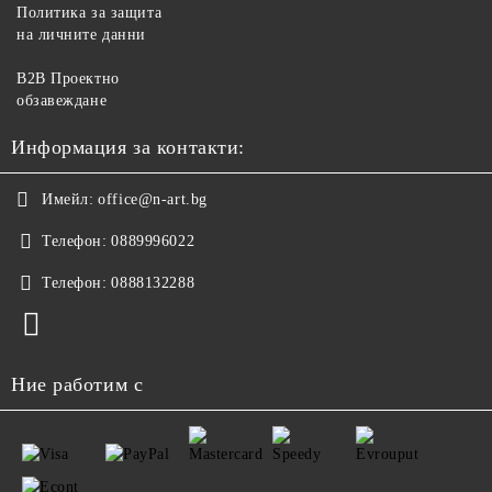
Политика за защита
на личните данни
B2B Проектно
обзавеждане
Информация за контакти:
Имейл:
office@n-art.bg
Телефон:
0889996022
Телефон:
0888132288
Ние работим с