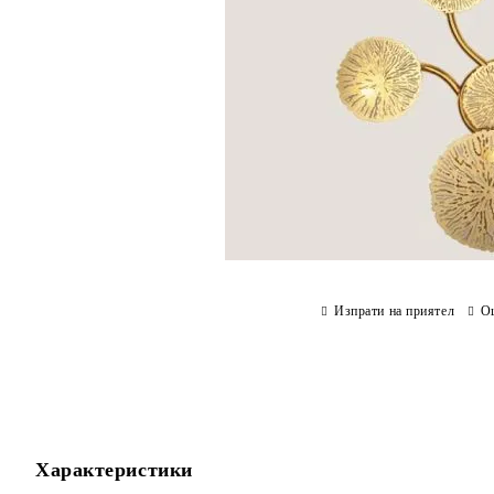
Изпрати на приятел
О
Характеристики