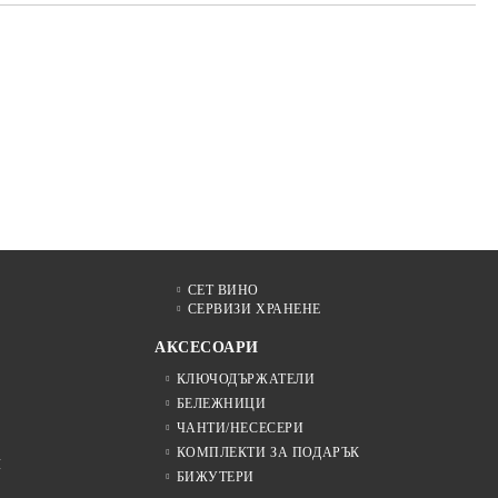
СЕТ ВИНО
СЕРВИЗИ ХРАНЕНЕ
АКСЕСОАРИ
КЛЮЧОДЪРЖАТЕЛИ
БЕЛЕЖНИЦИ
ЧАНТИ/НЕСЕСЕРИ
КОМПЛЕКТИ ЗА ПОДАРЪК
Я
БИЖУТЕРИ