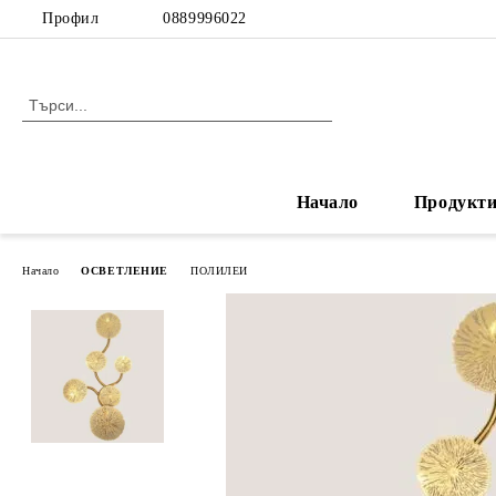
Профил
0889996022
Начало
Продукт
Начало
ОСВЕТЛЕНИЕ
ПОЛИЛЕИ