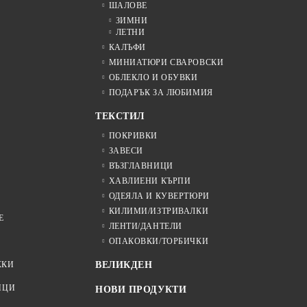
ШАЛОВЕ
ЗИМНИ
ЛЕТНИ
КАЛЪФИ
МИНИАТЮРИ СВАРОВСКИ
ОБЛЕКЛО И ОБУВКИ
ПОДАРЪК ЗА ЛЮБИМИЯ
ТЕКСТИЛ
ПОКРИВКИ
ЗАВЕСИ
ВЪЗГЛАВНИЦИ
ХАВЛИЕНИ КЪРПИ
ОДЕЯЛА И КУВЕРТЮРИ
КИЛИМИ/ИЗТРИВАЛКИ
Е
ЛЕНТИ/ДАНТЕЛИ
ОПАКОВКИ/ТОРБИЧКИ
ЖКИ
ВЕЛИКДЕН
ИЦИ
НОВИ ПРОДУКТИ