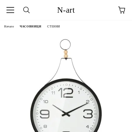
N-art
Начало
ЧАСОВНИЦИ
СТЕННИ