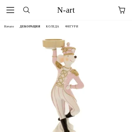
N-art
Начало
ДЕКОРАЦИЯ
КОЛЕДА
ФИГУРИ