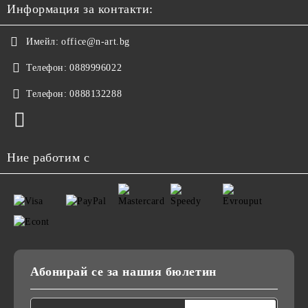
Информация за контакти:
Имейл:
office@n-art.bg
Телефон:
0889996022
Телефон:
0888132288
Ние работим с
Абонирай се за нашия бюлетин