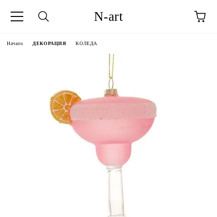
N-art
Начало
ДЕКОРАЦИЯ
КОЛЕДА