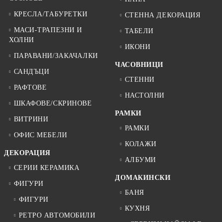
КРЕСЛА/ТАБУРЕТКИ
СТЕННА ДЕКОРАЦИЯ
МАСИ-ТРАПЕЗНИ И
ТАБЕЛИ
ХОЛНИ
ИКОНИ
ПАРАВАНИ/ЗАКАЧАЛКИ
ЧАСОВНИЦИ
САНДЪЦИ
СТЕННИ
РАФТОВЕ
НАСТОЛНИ
ШКАФОВЕ/СКРИНОВЕ
РАМКИ
ВИТРИНИ
РАМКИ
ОФИС МЕБЕЛИ
КОЛАЖИ
ДЕКОРАЦИЯ
АЛБУМИ
СЕРИИ КЕРАМИКА
ДОМАКИНСКИ
ФИГУРИ
БАНЯ
ФИГУРИ
КУХНЯ
РЕТРО АВТОМОБИЛИ