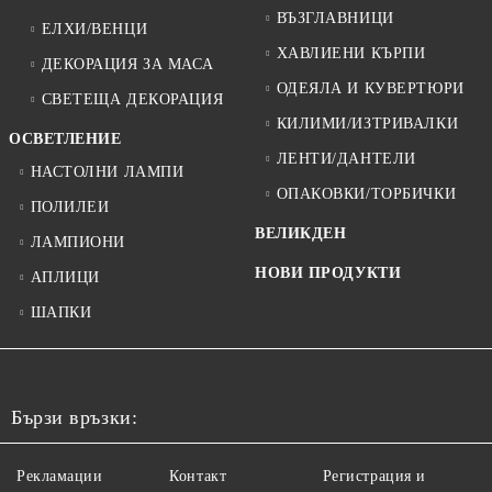
ВЪЗГЛАВНИЦИ
ЕЛХИ/ВЕНЦИ
ХАВЛИЕНИ КЪРПИ
ДЕКОРАЦИЯ ЗА МАСА
ОДЕЯЛА И КУВЕРТЮРИ
СВЕТЕЩА ДЕКОРАЦИЯ
КИЛИМИ/ИЗТРИВАЛКИ
ОСВЕТЛЕНИЕ
ЛЕНТИ/ДАНТЕЛИ
НАСТОЛНИ ЛАМПИ
ОПАКОВКИ/ТОРБИЧКИ
ПОЛИЛЕИ
ВЕЛИКДЕН
ЛАМПИОНИ
НОВИ ПРОДУКТИ
АПЛИЦИ
ШАПКИ
Бързи връзки:
Рекламации
Контакт
Регистрация и