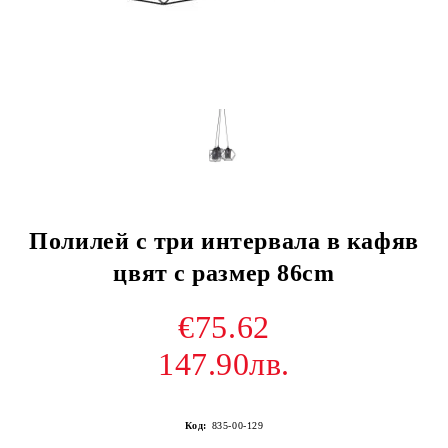
Полилей с три интервала в кафяв
цвят с размер 86cm
€75.62
147.90лв.
Код:
835-00-129