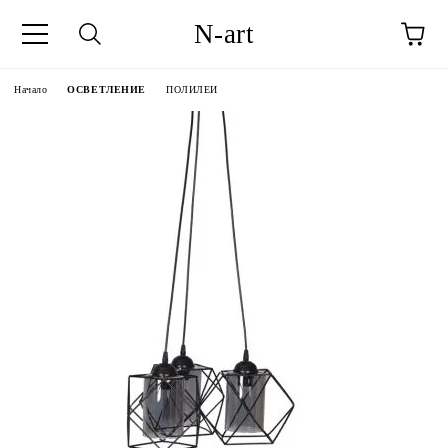
N-art
Начало
ОСВЕТЛЕНИЕ
ПОЛИЛЕИ