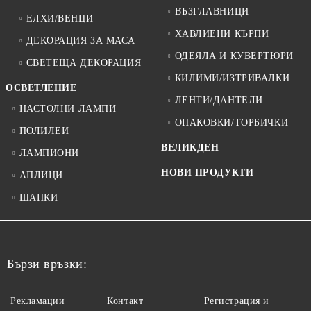
ВЪЗГЛАВНИЦИ
ЕЛХИ/ВЕНЦИ
ХАВЛИЕНИ КЪРПИ
ДЕКОРАЦИЯ ЗА МАСА
ОДЕЯЛА И КУВЕРТЮРИ
СВЕТЕЩА ДЕКОРАЦИЯ
КИЛИМИ/ИЗТРИВАЛКИ
ОСВЕТЛЕНИЕ
ЛЕНТИ/ДАНТЕЛИ
НАСТОЛНИ ЛАМПИ
ОПАКОВКИ/ТОРБИЧКИ
ПОЛИЛЕИ
ВЕЛИКДЕН
ЛАМПИОНИ
НОВИ ПРОДУКТИ
АПЛИЦИ
ШАПКИ
Бързи връзки:
Рекламации
Контакт
Регистрация и