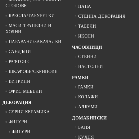
СТОЛОВЕ
ПАНА
КРЕСЛА/ТАБУРЕТКИ
СТЕННА ДЕКОРАЦИЯ
МАСИ-ТРАПЕЗНИ И
ТАБЕЛИ
ХОЛНИ
ИКОНИ
ПАРАВАНИ/ЗАКАЧАЛКИ
ЧАСОВНИЦИ
САНДЪЦИ
СТЕННИ
РАФТОВЕ
НАСТОЛНИ
ШКАФОВЕ/СКРИНОВЕ
РАМКИ
ВИТРИНИ
РАМКИ
ОФИС МЕБЕЛИ
КОЛАЖИ
ДЕКОРАЦИЯ
АЛБУМИ
СЕРИИ КЕРАМИКА
ДОМАКИНСКИ
ФИГУРИ
БАНЯ
ФИГУРИ
КУХНЯ