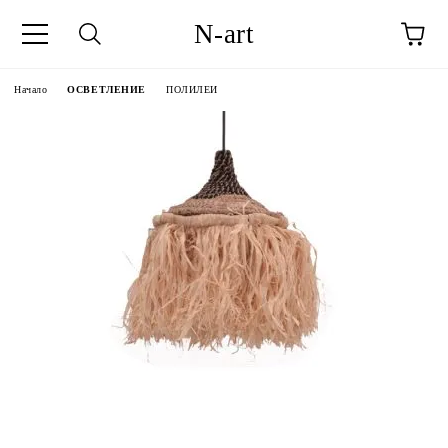
N-art
Начало
ОСВЕТЛЕНИЕ
ПОЛИЛЕИ