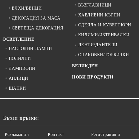
ВЪЗГЛАВНИЦИ
ЕЛХИ/ВЕНЦИ
ХАВЛИЕНИ КЪРПИ
ДЕКОРАЦИЯ ЗА МАСА
ОДЕЯЛА И КУВЕРТЮРИ
СВЕТЕЩА ДЕКОРАЦИЯ
КИЛИМИ/ИЗТРИВАЛКИ
ОСВЕТЛЕНИЕ
ЛЕНТИ/ДАНТЕЛИ
НАСТОЛНИ ЛАМПИ
ОПАКОВКИ/ТОРБИЧКИ
ПОЛИЛЕИ
ВЕЛИКДЕН
ЛАМПИОНИ
НОВИ ПРОДУКТИ
АПЛИЦИ
ШАПКИ
Бързи връзки:
Рекламации
Контакт
Регистрация и