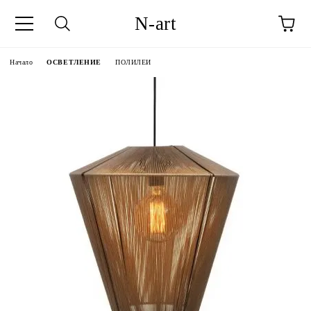
N-art
Начало
ОСВЕТЛЕНИЕ
ПОЛИЛЕИ