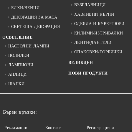
ВЪЗГЛАВНИЦИ
ЕЛХИ/ВЕНЦИ
ХАВЛИЕНИ КЪРПИ
ДЕКОРАЦИЯ ЗА МАСА
ОДЕЯЛА И КУВЕРТЮРИ
СВЕТЕЩА ДЕКОРАЦИЯ
КИЛИМИ/ИЗТРИВАЛКИ
ОСВЕТЛЕНИЕ
ЛЕНТИ/ДАНТЕЛИ
НАСТОЛНИ ЛАМПИ
ОПАКОВКИ/ТОРБИЧКИ
ПОЛИЛЕИ
ВЕЛИКДЕН
ЛАМПИОНИ
НОВИ ПРОДУКТИ
АПЛИЦИ
ШАПКИ
Бързи връзки:
Рекламации
Контакт
Регистрация и