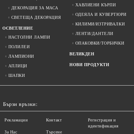
ХАВЛИЕНИ КЪРПИ
ДЕКОРАЦИЯ ЗА МАСА
ОДЕЯЛА И КУВЕРТЮРИ
СВЕТЕЩА ДЕКОРАЦИЯ
КИЛИМИ/ИЗТРИВАЛКИ
ОСВЕТЛЕНИЕ
ЛЕНТИ/ДАНТЕЛИ
НАСТОЛНИ ЛАМПИ
ОПАКОВКИ/ТОРБИЧКИ
ПОЛИЛЕИ
ВЕЛИКДЕН
ЛАМПИОНИ
НОВИ ПРОДУКТИ
АПЛИЦИ
ШАПКИ
Бързи връзки:
Рекламации
Контакт
Регистрация и
идентификация
За Нас
Търсене