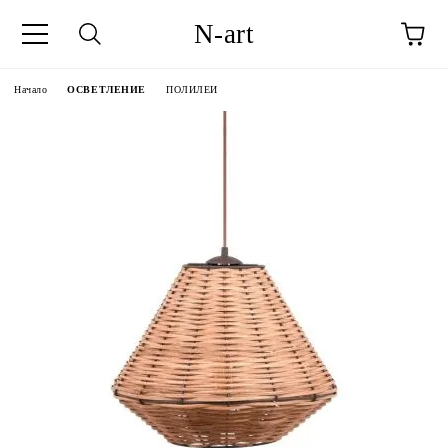
N-art
Начало
ОСВЕТЛЕНИЕ
ПОЛИЛЕИ