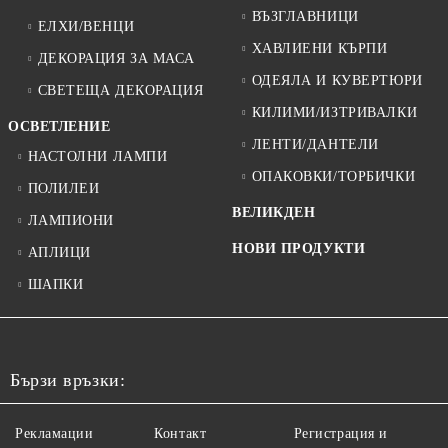
ВЪЗГЛАВНИЦИ
ЕЛХИ/ВЕНЦИ
ХАВЛИЕНИ КЪРПИ
ДЕКОРАЦИЯ ЗА МАСА
ОДЕЯЛА И КУВЕРТЮРИ
СВЕТЕЩА ДЕКОРАЦИЯ
КИЛИМИ/ИЗТРИВАЛКИ
ОСВЕТЛЕНИЕ
ЛЕНТИ/ДАНТЕЛИ
НАСТОЛНИ ЛАМПИ
ОПАКОВКИ/ТОРБИЧКИ
ПОЛИЛЕИ
ВЕЛИКДЕН
ЛАМПИОНИ
НОВИ ПРОДУКТИ
АПЛИЦИ
ШАПКИ
Бързи връзки:
Рекламации
Контакт
Регистрация и