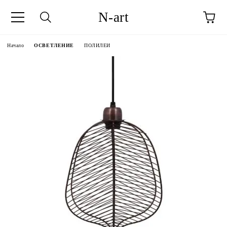
N-art
Начало
ОСВЕТЛЕНИЕ
ПОЛИЛЕИ