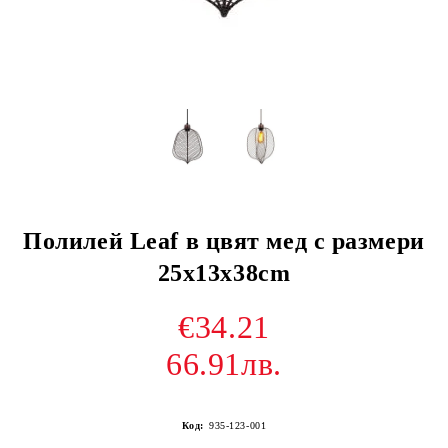
Полилей Leaf в цвят мед с размери
25x13x38cm
€34.21
66.91лв.
Код:
935-123-001