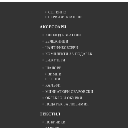
СЕТ ВИНО
СЕРВИЗИ ХРАНЕНЕ
АКСЕСОАРИ
КЛЮЧОДЪРЖАТЕЛИ
БЕЛЕЖНИЦИ
ЧАНТИ/НЕСЕСЕРИ
КОМПЛЕКТИ ЗА ПОДАРЪК
Я
БИЖУТЕРИ
ШАЛОВЕ
ЗИМНИ
ЛЕТНИ
КАЛЪФИ
МИНИАТЮРИ СВАРОВСКИ
ОБЛЕКЛО И ОБУВКИ
ПОДАРЪК ЗА ЛЮБИМИЯ
ТЕКСТИЛ
ПОКРИВКИ