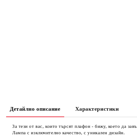
Детайлно описание
Характеристики
За тези от вас, които търсят плафон - бижу, което да з
Лампа с изключително качество, с уникален дизайн.