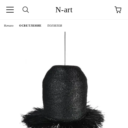
N-art
Начало
ОСВЕТЛЕНИЕ
ПОЛИЛЕИ