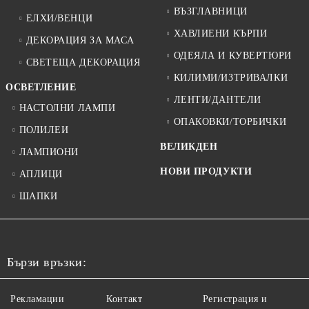
ВЪЗГЛАВНИЦИ
ЕЛХИ/ВЕНЦИ
ХАВЛИЕНИ КЪРПИ
ДЕКОРАЦИЯ ЗА МАСА
ОДЕЯЛА И КУВЕРТЮРИ
СВЕТЕЩА ДЕКОРАЦИЯ
КИЛИМИ/ИЗТРИВАЛКИ
ОСВЕТЛЕНИЕ
ЛЕНТИ/ДАНТЕЛИ
НАСТОЛНИ ЛАМПИ
ОПАКОВКИ/ТОРБИЧКИ
ПОЛИЛЕИ
ВЕЛИКДЕН
ЛАМПИОНИ
НОВИ ПРОДУКТИ
АПЛИЦИ
ШАПКИ
Бързи връзки:
Рекламации
Контакт
Регистрация и