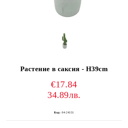
Растение в саксия - H39cm
€17.84
34.89лв.
Код:
04-24151