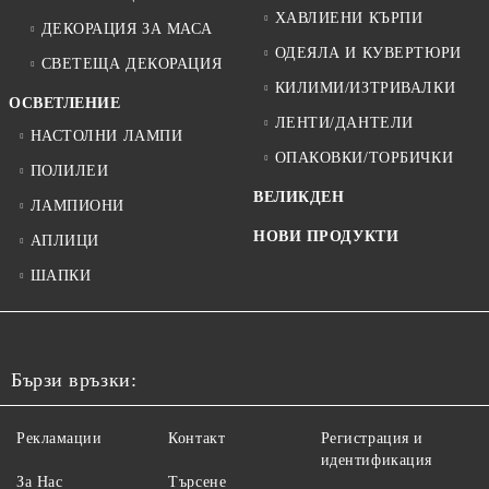
ХАВЛИЕНИ КЪРПИ
ДЕКОРАЦИЯ ЗА МАСА
ОДЕЯЛА И КУВЕРТЮРИ
СВЕТЕЩА ДЕКОРАЦИЯ
КИЛИМИ/ИЗТРИВАЛКИ
ОСВЕТЛЕНИЕ
ЛЕНТИ/ДАНТЕЛИ
НАСТОЛНИ ЛАМПИ
ОПАКОВКИ/ТОРБИЧКИ
ПОЛИЛЕИ
ВЕЛИКДЕН
ЛАМПИОНИ
НОВИ ПРОДУКТИ
АПЛИЦИ
ШАПКИ
Бързи връзки:
Рекламации
Контакт
Регистрация и
идентификация
За Нас
Търсене