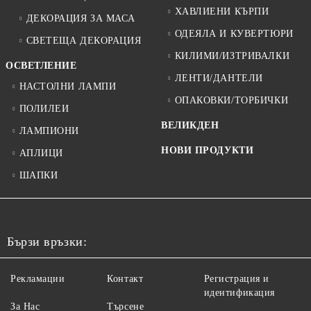
ХАВЛИЕНИ КЪРПИ
ДЕКОРАЦИЯ ЗА МАСА
ОДЕЯЛА И КУВЕРТЮРИ
СВЕТЕЩА ДЕКОРАЦИЯ
КИЛИМИ/ИЗТРИВАЛКИ
ОСВЕТЛЕНИЕ
ЛЕНТИ/ДАНТЕЛИ
НАСТОЛНИ ЛАМПИ
ОПАКОВКИ/ТОРБИЧКИ
ПОЛИЛЕИ
ВЕЛИКДЕН
ЛАМПИОНИ
НОВИ ПРОДУКТИ
АПЛИЦИ
ШАПКИ
Бързи връзки:
Рекламации
Контакт
Регистрация и
идентификация
За Нас
Търсене