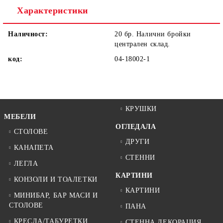
Характеристики
Наличност:
20 бр. Налични бройки
централен склад.
код:
04-18002-1
КРУШКИ
МЕБЕЛИ
ОГЛЕДАЛА
СТОЛОВЕ
ДРУГИ
КАНАПЕТА
СТЕННИ
ЛЕГЛА
КАРТИНИ
КОНЗОЛИ И ТОАЛЕТКИ
КАРТИНИ
МИНИБАР, БАР МАСИ И
СТОЛОВЕ
ПАНА
КРЕСЛА/ТАБУРЕТКИ
СТЕННА ДЕКОРАЦИЯ