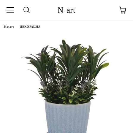
N-art
Начало
ДЕКОРАЦИЯ