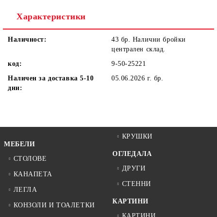
Характеристики
Наличност:
43 бр. Налични бройки
централен склад.
код:
9-50-25221
Наличен за доставка 5-10
05.06.2026 г.
бр.
дни:
КРУШКИ
МЕБЕЛИ
ОГЛЕДАЛА
СТОЛОВЕ
ДРУГИ
КАНАПЕТА
СТЕННИ
ЛЕГЛА
КАРТИНИ
КОНЗОЛИ И ТОАЛЕТКИ
КАРТИНИ