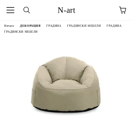
N-art
Начало
ДЕКОРАЦИЯ
ГРАДИНА
ГРАДИНСКИ МЕБЕЛИ
ГРАДИНА
ГРАДИНСКИ МЕБЕЛИ