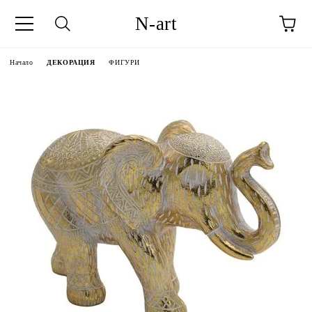
N-art
Начало
ДЕКОРАЦИЯ
ФИГУРИ