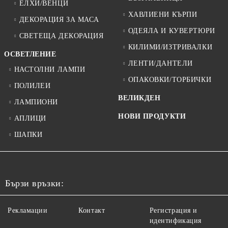
ЕЛХИ/ВЕНЦИ
ХАВЛИЕНИ КЪРПИ
ДЕКОРАЦИЯ ЗА МАСА
ОДЕЯЛА И КУВЕРТЮРИ
СВЕТЕЩА ДЕКОРАЦИЯ
КИЛИМИ/ИЗТРИВАЛКИ
ОСВЕТЛЕНИЕ
ЛЕНТИ/ДАНТЕЛИ
НАСТОЛНИ ЛАМПИ
ОПАКОВКИ/ТОРБИЧКИ
ПОЛИЛЕИ
ВЕЛИКДЕН
ЛАМПИОНИ
НОВИ ПРОДУКТИ
АПЛИЦИ
ШАПКИ
Бързи връзки:
Рекламации
Контакт
Регистрация и
идентификация