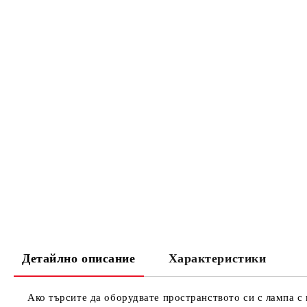
Детайлно описание
Характеристики
Ако търсите да оборудвате пространството си с лампа с 