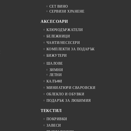
СЕТ ВИНО
СЕРВИЗИ ХРАНЕНЕ
АКСЕСОАРИ
КЛЮЧОДЪРЖАТЕЛИ
БЕЛЕЖНИЦИ
ЧАНТИ/НЕСЕСЕРИ
КОМПЛЕКТИ ЗА ПОДАРЪК
Я
БИЖУТЕРИ
ШАЛОВЕ
ЗИМНИ
ЛЕТНИ
КАЛЪФИ
МИНИАТЮРИ СВАРОВСКИ
ОБЛЕКЛО И ОБУВКИ
ПОДАРЪК ЗА ЛЮБИМИЯ
ТЕКСТИЛ
ПОКРИВКИ
ЗАВЕСИ