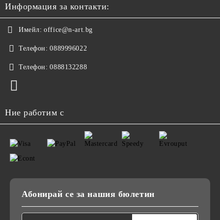
Информация за контакти:
Имейл:
office@n-art.bg
Телефон:
0889996022
Телефон:
0888132288
Ние работим с
Абонирай се за нашия бюлетин