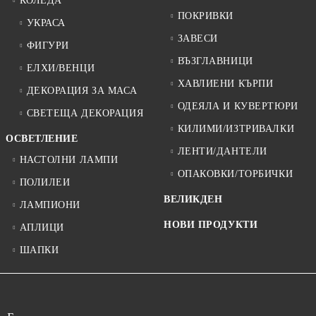
КОЛЕДА
ПОКРИВКИ
УКРАСА
ЗАВЕСИ
ФИГУРИ
ВЪЗГЛАВНИЦИ
ЕЛХИ/ВЕНЦИ
ХАВЛИЕНИ КЪРПИ
ДЕКОРАЦИЯ ЗА МАСА
ОДЕЯЛА И КУВЕРТЮРИ
СВЕТЕЩА ДЕКОРАЦИЯ
КИЛИМИ/ИЗТРИВАЛКИ
ОСВЕТЛЕНИЕ
ЛЕНТИ/ДАНТЕЛИ
НАСТОЛНИ ЛАМПИ
ОПАКОВКИ/ТОРБИЧКИ
ПОЛИЛЕИ
ВЕЛИКДЕН
ЛАМПИОНИ
НОВИ ПРОДУКТИ
АПЛИЦИ
ШАПКИ