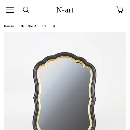
N-art
Начало
ОГЛЕДАЛА
СТЕННИ