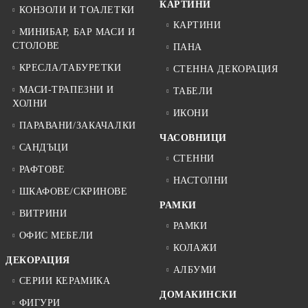
КАРТИНИ
КОНЗОЛИ И ТОАЛЕТКИ
КАРТИНИ
МИНИБАР, БАР МАСИ И
СТОЛОВЕ
ПАНА
КРЕСЛА/ТАБУРЕТКИ
СТЕННА ДЕКОРАЦИЯ
МАСИ-ТРАПЕЗНИ И
ТАБЕЛИ
ХОЛНИ
ИКОНИ
ПАРАВАНИ/ЗАКАЧАЛКИ
ЧАСОВНИЦИ
САНДЪЦИ
СТЕННИ
РАФТОВЕ
НАСТОЛНИ
ШКАФОВЕ/СКРИНОВЕ
РАМКИ
ВИТРИНИ
РАМКИ
ОФИС МЕБЕЛИ
КОЛАЖИ
ДЕКОРАЦИЯ
АЛБУМИ
СЕРИИ КЕРАМИКА
ДОМАКИНСКИ
ФИГУРИ