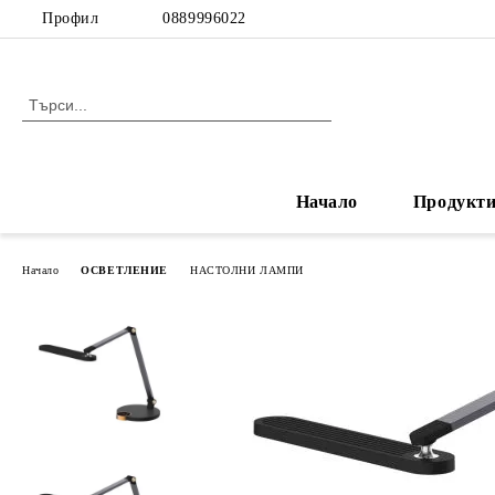
Профил
0889996022
Начало
Продукт
Начало
ОСВЕТЛЕНИЕ
НАСТОЛНИ ЛАМПИ