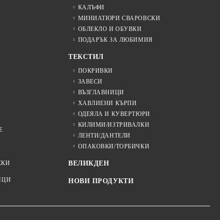
КАЛЪФИ
МИНИАТЮРИ СВАРОВСКИ
ОБЛЕКЛО И ОБУВКИ
ПОДАРЪК ЗА ЛЮБИМИЯ
ТЕКСТИЛ
ПОКРИВКИ
ЗАВЕСИ
ВЪЗГЛАВНИЦИ
ХАВЛИЕНИ КЪРПИ
ОДЕЯЛА И КУВЕРТЮРИ
КИЛИМИ/ИЗТРИВАЛКИ
Е
ЛЕНТИ/ДАНТЕЛИ
ОПАКОВКИ/ТОРБИЧКИ
ЖКИ
ВЕЛИКДЕН
ИЦИ
НОВИ ПРОДУКТИ