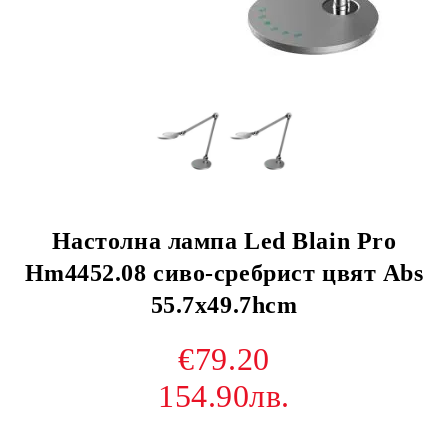
Настолна лампа Led Blain Pro
Hm4452.08 сиво-сребрист цвят Abs
55.7x49.7hcm
€79.20
154.90лв.