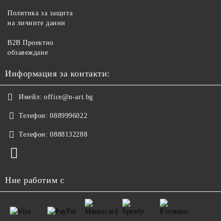
Политика за защита
на личните данни
B2B Проектно
обзавеждане
Информация за контакти:
Имейл:
office@n-art.bg
Телефон:
0889996022
Телефон:
0888132288
Ние работим с