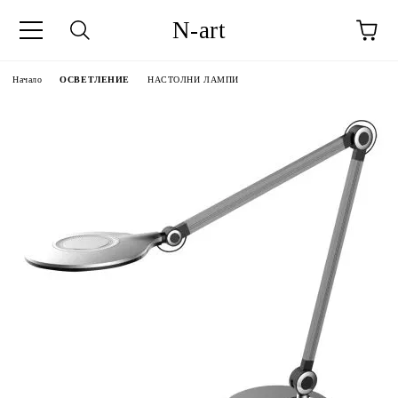
N-art
Начало
ОСВЕТЛЕНИЕ
НАСТОЛНИ ЛАМПИ