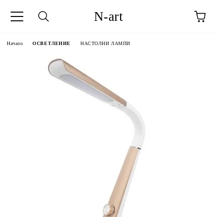
N-art
Начало
ОСВЕТЛЕНИЕ
НАСТОЛНИ ЛАМПИ