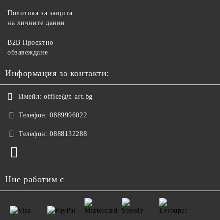
Политика за защита
на личните данни
B2B Проектно
обзавеждане
Информация за контакти:
Имейл:
office@n-art.bg
Телефон:
0889996022
Телефон:
0888132288
Ние работим с