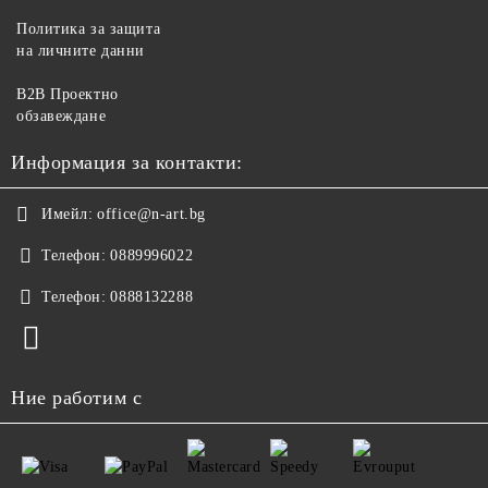
Политика за защита
на личните данни
B2B Проектно
обзавеждане
Информация за контакти:
Имейл:
office@n-art.bg
Телефон:
0889996022
Телефон:
0888132288
Ние работим с