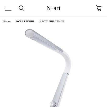
N-art
Начало
ОСВЕТЛЕНИЕ
НАСТОЛНИ ЛАМПИ