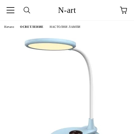
N-art
Начало
ОСВЕТЛЕНИЕ
НАСТОЛНИ ЛАМПИ