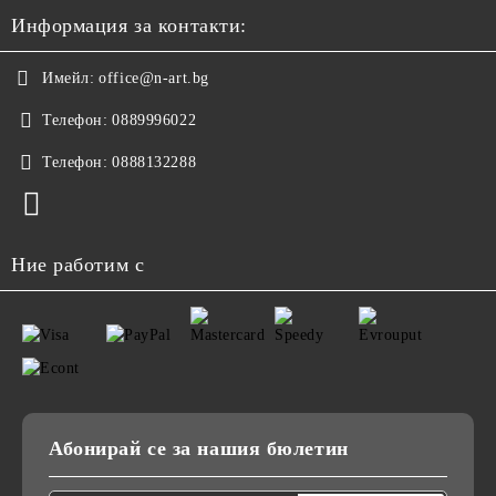
Информация за контакти:
Имейл:
office@n-art.bg
Телефон:
0889996022
Телефон:
0888132288
Ние работим с
Абонирай се за нашия бюлетин