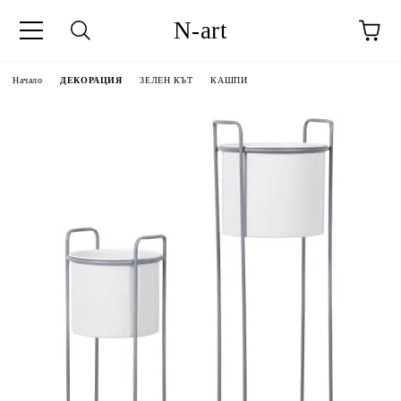
N-art
Начало
ДЕКОРАЦИЯ
ЗЕЛЕН КЪТ
КАШПИ