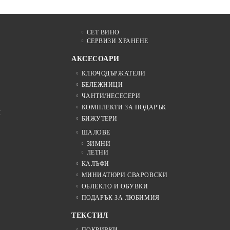
СЕТ ВИНО
СЕРВИЗИ ХРАНЕНЕ
АКСЕСОАРИ
КЛЮЧОДЪРЖАТЕЛИ
БЕЛЕЖНИЦИ
ЧАНТИ/НЕСЕСЕРИ
КОМПЛЕКТИ ЗА ПОДАРЪК
Я
БИЖУТЕРИ
ШАЛОВЕ
ЗИМНИ
ЛЕТНИ
КАЛЪФИ
МИНИАТЮРИ СВАРОВСКИ
ОБЛЕКЛО И ОБУВКИ
ПОДАРЪК ЗА ЛЮБИМИЯ
ТЕКСТИЛ