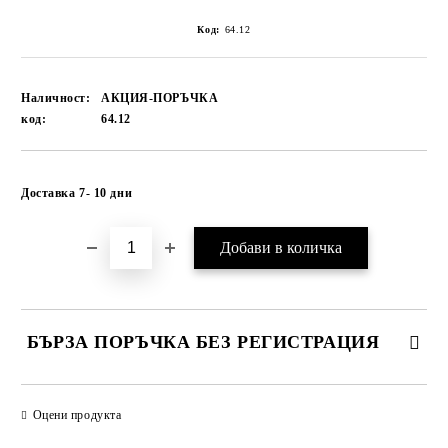
Код:
64.12
Наличност:
АКЦИЯ-ПОРЪЧКА
код:
64.12
Добави в желани
Доставка 7- 10 дни
БЪРЗА ПОРЪЧКА БЕЗ РЕГИСТРАЦИЯ
САМО ПОПЪЛНЕТЕ 1 ПОЛЕ
Оцени продукта