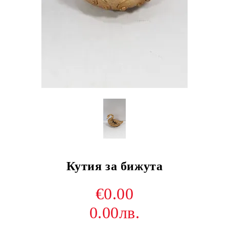
Кутия за бижута
€0.00
0.00лв.