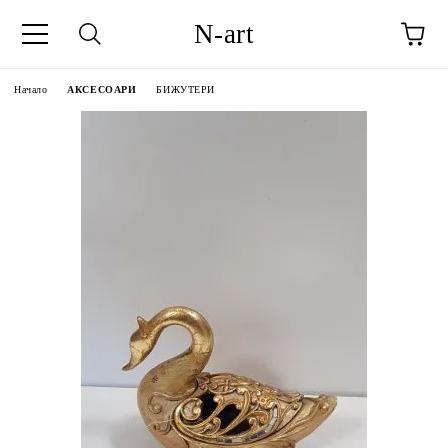
N-art
Начало
АКСЕСОАРИ
БИЖУТЕРИ