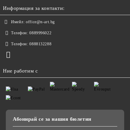
Информация за контакти:
Имейл:
office@n-art.bg
Телефон:
0889996022
Телефон:
0888132288
Ние работим с
Абонирай се за нашия бюлетин